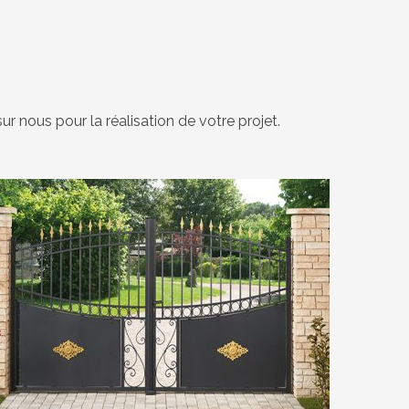
r nous pour la réalisation de votre projet.