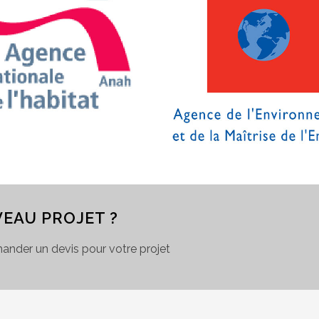
EAU PROJET ?
mander un devis pour votre projet