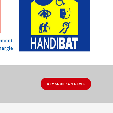
DEMANDER UN DEVIS