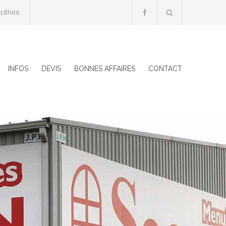
 18h00
INFOS
DEVIS
BONNES AFFAIRES
CONTACT