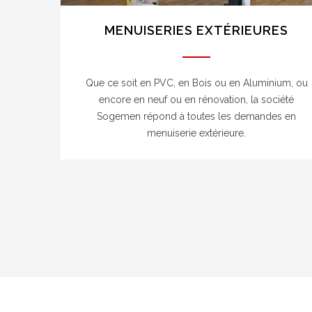
MENUISERIES EXTÉRIEURES
Que ce soit en PVC, en Bois ou en Aluminium, ou
encore en neuf ou en rénovation, la société
Sogemen répond à toutes les demandes en
menuiserie extérieure.