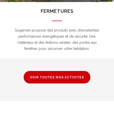
FERMETURES
Sogemen propose des produits avec d’excellentes
performances énergétiques et de sécurité. Des
matériaux et des finitions variées, des portes aux
fenêtres pour sécuriser votre habitation.
VOIR TOUTES NOS ACTIVITES