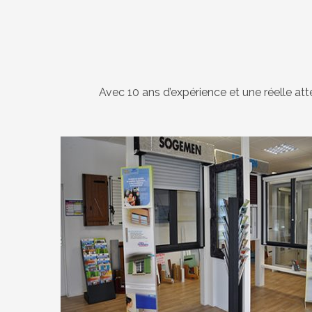
Avec 10 ans d’expérience et une réelle att