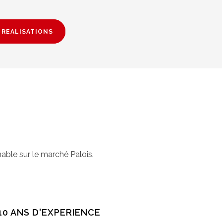
 REALISATIONS
able sur le marché Palois.
10 ANS D'EXPERIENCE