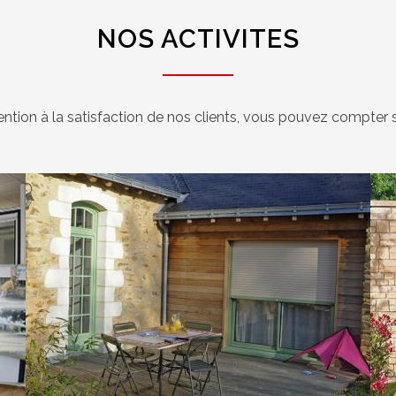
NOS ACTIVITES
ention à la satisfaction de nos clients, vous pouvez compter su