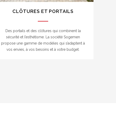
CLÔTURES ET PORTAILS
Des portails et des clôtures qui combinent la
sécurité et l’esthétisme. La société Sogemen
propose une gamme de modèles qui s’adaptent à
vos envies, à vos besoins et à votre budget.