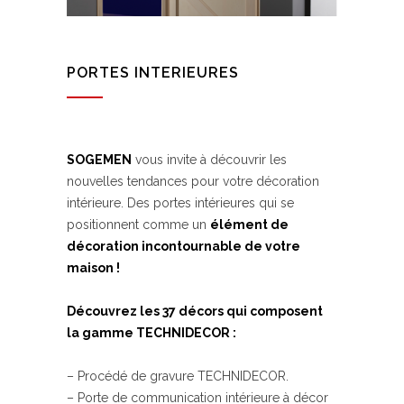
PORTES INTERIEURES
SOGEMEN
vous invite à découvrir les
nouvelles tendances pour votre décoration
intérieure. Des portes intérieures qui se
positionnent comme un
élément de
décoration incontournable de votre
maison !
Découvrez les 37 décors qui composent
la gamme TECHNIDECOR :
– Procédé de gravure TECHNIDECOR.
– Porte de communication intérieure à décor