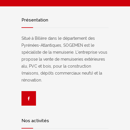
Présentation
Situé à Billère dans le département des
Pyrénées-Atlantiques, SOGEMEN est le
spécialiste de la menuiserie. L'entreprise vous
propose la vente de menuiseries extérieures
alu, PVC et bois, pour la construction
(maisons, dépôts commerciaux neufs) et la
rénovation.
Nos activités