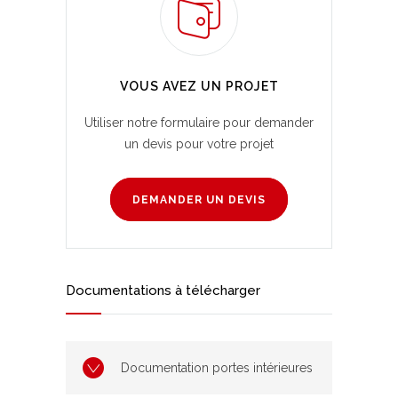
VOUS AVEZ UN PROJET
Utiliser notre formulaire pour demander
un devis pour votre projet
DEMANDER UN DEVIS
Documentations à télécharger
Documentation portes intérieures