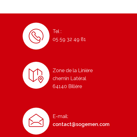
Tel :
05 59 32 49 81
Zone de la Linière
chemin Latéral
64140 Billère
E-mail:
contact@sogemen.com