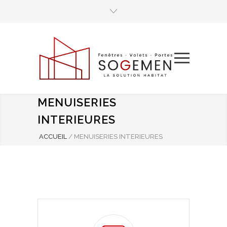
MENUISERIES
INTERIEURES
ACCUEIL
/
MENUISERIES INTERIEURES