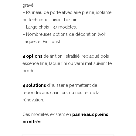
gravé.
– Panneau de porte alvéolaire pleine, isolante
ou technique suivant besoin.
– Large choix : 37 modèles.
– Nombreuses options de décoration (voir
Laques et Finitions).
4 options
de finition : stratifié, replaqué bois
essence fine, laqué fini ou verni mat suivant le
produit.
4 solutions
d’huisserie permettent de
répondre aux chantiers du neuf et de la
rénovation.
Ces modèles existent en
panneaux pleins
ou vitrés.